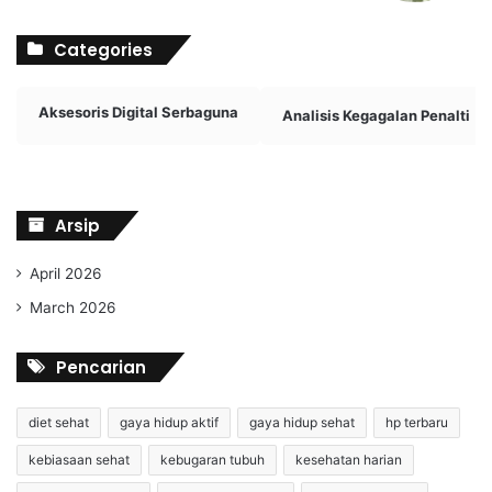
Categories
Aksesoris Digital Serbaguna
Analisis Kegagalan Penalti
Arsip
April 2026
March 2026
Pencarian
diet sehat
gaya hidup aktif
gaya hidup sehat
hp terbaru
kebiasaan sehat
kebugaran tubuh
kesehatan harian