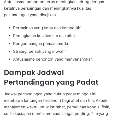
Antusiasme penonton terus meningkat seiring dengan
ketatnya persaingan dan meningkatnya kualitas
pertandingan yang disajikan.
Permainan yang ketat dan kompetitif
Peningkatan kualitas tim dan atlet
Pengembangan pemain muda
Strategi pelatih yang inovatif
Antusiasme penonton yang menyenangkan
Dampak Jadwal
Pertandingan yang Padat
Jadwal pertandingan yang cukup padat minggu ini
membawa tantangan tersendiri bagi atlet dan tim. Aspek
manajemen waktu untuk istirahat, pemulihan kondisi fisik,
serta kesiapan mental menjadi sangat penting. Tim yang