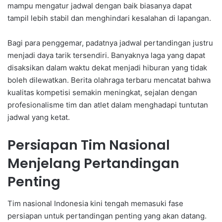
mampu mengatur jadwal dengan baik biasanya dapat
tampil lebih stabil dan menghindari kesalahan di lapangan.
Bagi para penggemar, padatnya jadwal pertandingan justru
menjadi daya tarik tersendiri. Banyaknya laga yang dapat
disaksikan dalam waktu dekat menjadi hiburan yang tidak
boleh dilewatkan. Berita olahraga terbaru mencatat bahwa
kualitas kompetisi semakin meningkat, sejalan dengan
profesionalisme tim dan atlet dalam menghadapi tuntutan
jadwal yang ketat.
Persiapan Tim Nasional
Menjelang Pertandingan
Penting
Tim nasional Indonesia kini tengah memasuki fase
persiapan untuk pertandingan penting yang akan datang.