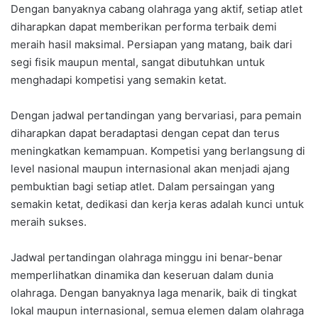
Dengan banyaknya cabang olahraga yang aktif, setiap atlet
diharapkan dapat memberikan performa terbaik demi
meraih hasil maksimal. Persiapan yang matang, baik dari
segi fisik maupun mental, sangat dibutuhkan untuk
menghadapi kompetisi yang semakin ketat.
Dengan jadwal pertandingan yang bervariasi, para pemain
diharapkan dapat beradaptasi dengan cepat dan terus
meningkatkan kemampuan. Kompetisi yang berlangsung di
level nasional maupun internasional akan menjadi ajang
pembuktian bagi setiap atlet. Dalam persaingan yang
semakin ketat, dedikasi dan kerja keras adalah kunci untuk
meraih sukses.
Jadwal pertandingan olahraga minggu ini benar-benar
memperlihatkan dinamika dan keseruan dalam dunia
olahraga. Dengan banyaknya laga menarik, baik di tingkat
lokal maupun internasional, semua elemen dalam olahraga