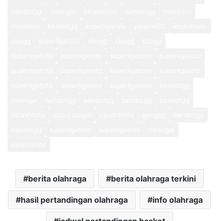
bandotgg
dwitogel
idcashtoto
bandotgg
maeltoto
maeltoto
bandotgg
superligatoto
pinjam100
idcashtoto
sbogg
superligatoto
sbogg
sbogg
sbogg
superligatoto
superligatoto
superligatoto
superligatoto
superligatoto
superligatoto
superligatoto
superligatoto
superligatoto
superligatoto
superligatoto
bandotgg
nikitogel
bandotgg
bandotgg
bandotgg
bandotgg
idcashtoto
suzuyatogel
ciputratoto
gengpg
bandotgg
bandotgg
superligatoto
superligatoto
dwitogel
ciputratoto
berita olahraga
berita olahraga terkini
hasil pertandingan olahraga
info olahraga