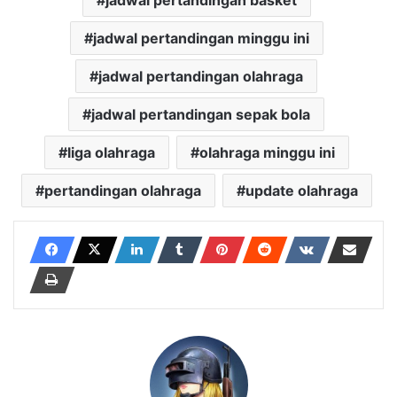
jadwal pertandingan basket
jadwal pertandingan minggu ini
jadwal pertandingan olahraga
jadwal pertandingan sepak bola
liga olahraga
olahraga minggu ini
pertandingan olahraga
update olahraga