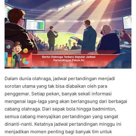
Dalam dunia olahraga, jadwal pertandingan menjadi
sorotan utama yang tak bisa diabaikan oleh para
penggemar. Setiap pekan, banyak sekali informasi
mengenai laga-laga yang akan berlangsung dari berbagai
cabang olahraga. Dari sepak bola hingga badminton,
semua cabang menyajikan pertandingan yang sangat
dinanti-nanti. Ketatnya jadwal pertandingan minggu ini
menjadikan momen penting bagi banyak tim untuk