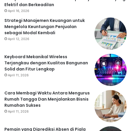
Efektif dan Berkeadilan
April 16, 2026
Strategi Manajemen Keuangan untuk
Mengelola Keuntungan Penjualan
sebagai Modal Kembali
April 12, 2026
Keyboard Mekanikal Wireless
Terjangkau dengan Kualitas Bangunan
Solid dan Fitur Lengkap
April 11, 2026
Cara Membagi Waktu Antara Mengurus
Rumah Tangga Dan Menjalankan Bisnis
Rumahan Sukses
April 11, 2026
Pemain yang Diprediksi Absen di Piala