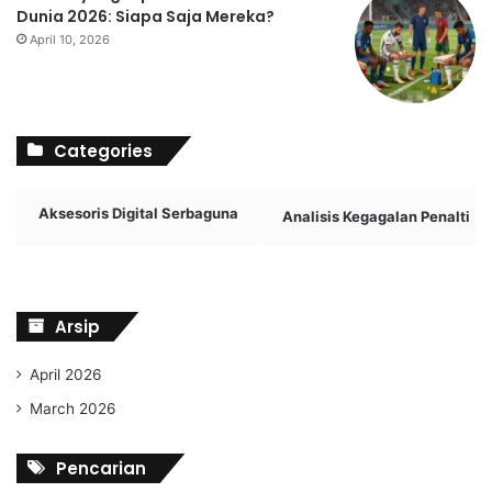
Dunia 2026: Siapa Saja Mereka?
April 10, 2026
Categories
Aksesoris Digital Serbaguna
Analisis Kegagalan Penalti
Arsip
April 2026
March 2026
Pencarian