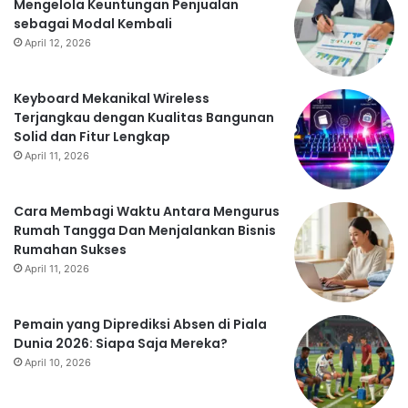
Mengelola Keuntungan Penjualan
sebagai Modal Kembali
April 12, 2026
Keyboard Mekanikal Wireless
Terjangkau dengan Kualitas Bangunan
Solid dan Fitur Lengkap
April 11, 2026
Cara Membagi Waktu Antara Mengurus
Rumah Tangga Dan Menjalankan Bisnis
Rumahan Sukses
April 11, 2026
Pemain yang Diprediksi Absen di Piala
Dunia 2026: Siapa Saja Mereka?
April 10, 2026