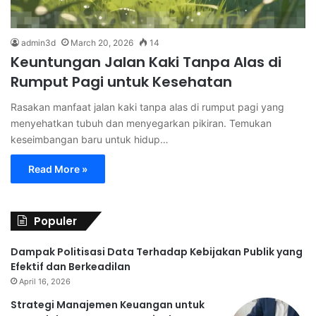
admin3d
March 20, 2026
14
Keuntungan Jalan Kaki Tanpa Alas di
Rumput Pagi untuk Kesehatan
Rasakan manfaat jalan kaki tanpa alas di rumput pagi yang
menyehatkan tubuh dan menyegarkan pikiran. Temukan
keseimbangan baru untuk hidup…
Read More »
Populer
Dampak Politisasi Data Terhadap Kebijakan Publik yang
Efektif dan Berkeadilan
April 16, 2026
Strategi Manajemen Keuangan untuk