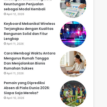
Keuntungan Penjualan
sebagai Modal Kembali
April 12, 2026
Keyboard Mekanikal Wireless
Terjangkau dengan Kualitas
Bangunan Solid dan Fitur
Lengkap
April 11, 2026
Cara Membagi Waktu Antara
Mengurus Rumah Tangga
Dan Menjalankan Bisnis
Rumahan Sukses
April 11, 2026
Pemain yang Diprediksi
Absen di Piala Dunia 2026:
Siapa Saja Mereka?
April 10, 2026