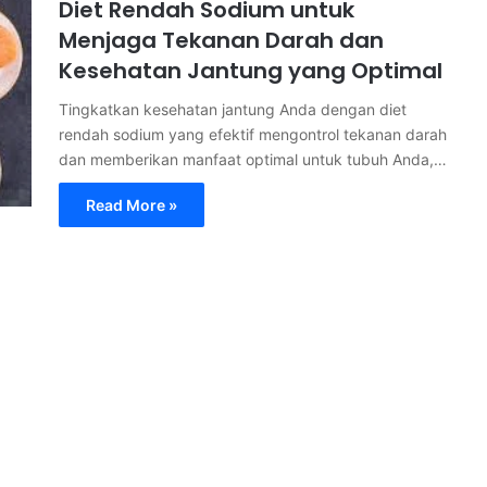
Diet Rendah Sodium untuk
Menjaga Tekanan Darah dan
Kesehatan Jantung yang Optimal
Tingkatkan kesehatan jantung Anda dengan diet
rendah sodium yang efektif mengontrol tekanan darah
dan memberikan manfaat optimal untuk tubuh Anda,…
Read More »