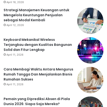
April 16, 2026
Strategi Manajemen Keuangan untuk
Mengelola Keuntungan Penjualan
sebagai Modal Kembali
April 12, 2026
Keyboard Mekanikal Wireless
Terjangkau dengan Kualitas Bangunan
Solid dan Fitur Lengkap
April 11, 2026
Cara Membagi Waktu Antara Mengurus
Rumah Tangga Dan Menjalankan Bisnis
Rumahan Sukses
April 11, 2026
Pemain yang Diprediksi Absen di Piala
Dunia 2026: Siapa Saja Mereka?