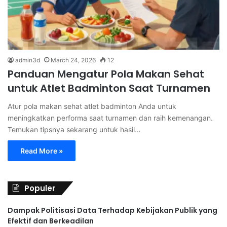
admin3d
March 24, 2026
12
Panduan Mengatur Pola Makan Sehat
untuk Atlet Badminton Saat Turnamen
Atur pola makan sehat atlet badminton Anda untuk
meningkatkan performa saat turnamen dan raih kemenangan.
Temukan tipsnya sekarang untuk hasil…
Read More »
Populer
Dampak Politisasi Data Terhadap Kebijakan Publik yang
Efektif dan Berkeadilan