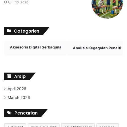
April 10, 2026
Categories
Aksesoris Digital Serbaguna
Analisis Kegagalan Penalti
Arsip
April 2026
March 2026
Pencarian