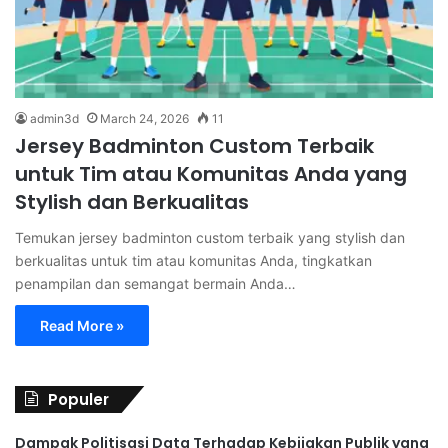
admin3d
March 24, 2026
11
Jersey Badminton Custom Terbaik
untuk Tim atau Komunitas Anda yang
Stylish dan Berkualitas
Temukan jersey badminton custom terbaik yang stylish dan
berkualitas untuk tim atau komunitas Anda, tingkatkan
penampilan dan semangat bermain Anda…
Read More »
Populer
Dampak Politisasi Data Terhadap Kebijakan Publik yang