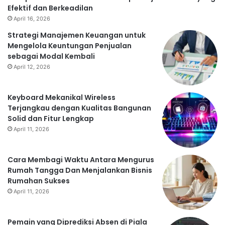
Efektif dan Berkeadilan
April 16, 2026
Strategi Manajemen Keuangan untuk
Mengelola Keuntungan Penjualan
sebagai Modal Kembali
April 12, 2026
Keyboard Mekanikal Wireless
Terjangkau dengan Kualitas Bangunan
Solid dan Fitur Lengkap
April 11, 2026
Cara Membagi Waktu Antara Mengurus
Rumah Tangga Dan Menjalankan Bisnis
Rumahan Sukses
April 11, 2026
Pemain yang Diprediksi Absen di Piala