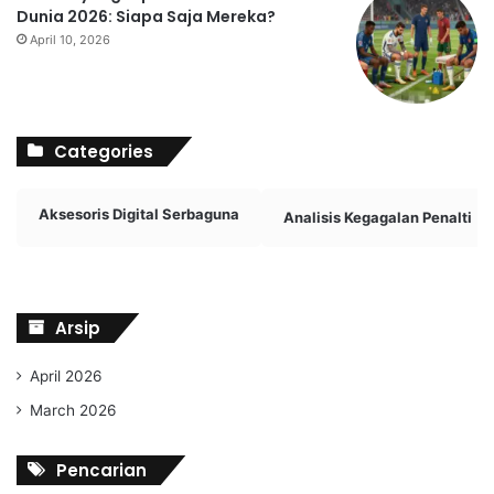
Dunia 2026: Siapa Saja Mereka?
April 10, 2026
Categories
Aksesoris Digital Serbaguna
Analisis Kegagalan Penalti
Arsip
April 2026
March 2026
Pencarian