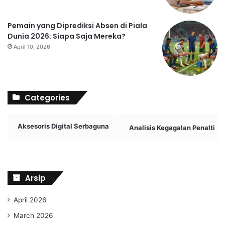
Pemain yang Diprediksi Absen di Piala
Dunia 2026: Siapa Saja Mereka?
April 10, 2026
Categories
Aksesoris Digital Serbaguna
Analisis Kegagalan Penalti
Arsip
April 2026
March 2026