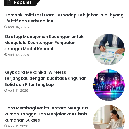
Populer
Dampak Politisasi Data Terhadap Kebijakan Publik yang
Efektif dan Berkeadilan
April 16, 2026
Strategi Manajemen Keuangan untuk
Mengelola Keuntungan Penjualan
sebagai Modal Kembali
April 12, 2026
Keyboard Mekanikal Wireless
Terjangkau dengan Kualitas Bangunan
Solid dan Fitur Lengkap
April 11, 2026
Cara Membagi Waktu Antara Mengurus
Rumah Tangga Dan Menjalankan Bisnis
Rumahan Sukses
April 11, 2026