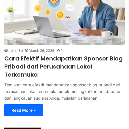
admin3d
March 26, 2026
14
Cara Efektif Mendapatkan Sponsor Blog
Pribadi dari Perusahaan Lokal
Terkemuka
Temukan cara efektif mendapatkan sponsor blog pribadi dari
perusahaan lokal terkemuka untuk meningkatkan pendapatan
dan jangkauan audiens Anda, mulailah perjalanan…
Read More »