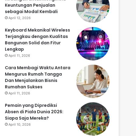
Keuntungan Penjualan
sebagai Modal Kembali
April 12, 2026
Keyboard Mekanikal Wireless
Terjangkau dengan Kualitas
Bangunan Solid dan Fitur
Lengkap
April 11, 2026
Cara Membagi Waktu Antara
Mengurus Rumah Tangga
Dan Menjalankan Bisnis
Rumahan Sukses
April 11, 2026
Pemain yang Diprediksi
Absen di Piala Dunia 2026:
Siapa Saja Mereka?
April 10, 2026