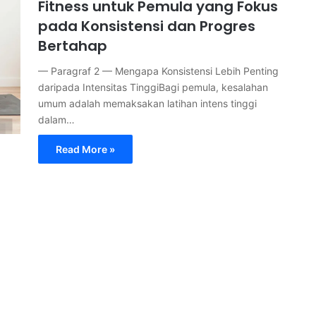
Fitness untuk Pemula yang Fokus
pada Konsistensi dan Progres
Bertahap
— Paragraf 2 — Mengapa Konsistensi Lebih Penting
daripada Intensitas TinggiBagi pemula, kesalahan
umum adalah memaksakan latihan intens tinggi
dalam…
Read More »