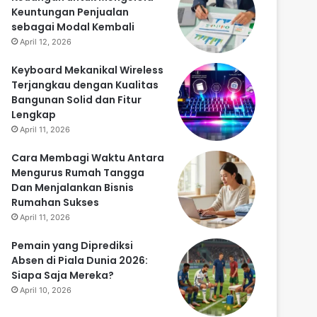
Keuntungan Penjualan
sebagai Modal Kembali
April 12, 2026
Keyboard Mekanikal Wireless
Terjangkau dengan Kualitas
Bangunan Solid dan Fitur
Lengkap
April 11, 2026
Cara Membagi Waktu Antara
Mengurus Rumah Tangga
Dan Menjalankan Bisnis
Rumahan Sukses
April 11, 2026
Pemain yang Diprediksi
Absen di Piala Dunia 2026:
Siapa Saja Mereka?
April 10, 2026