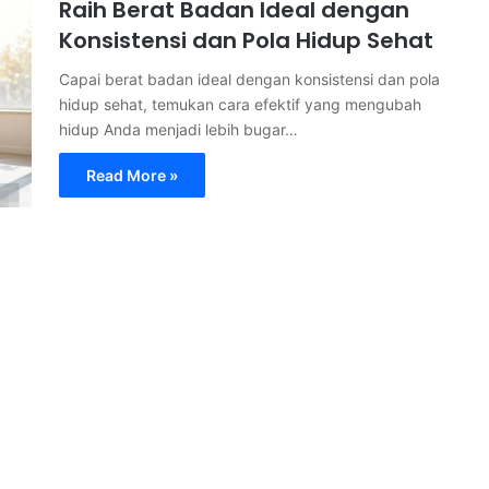
Raih Berat Badan Ideal dengan
Konsistensi dan Pola Hidup Sehat
Capai berat badan ideal dengan konsistensi dan pola
hidup sehat, temukan cara efektif yang mengubah
hidup Anda menjadi lebih bugar…
Read More »