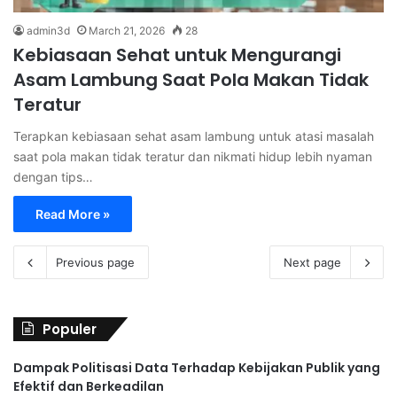
admin3d
March 21, 2026
28
Kebiasaan Sehat untuk Mengurangi
Asam Lambung Saat Pola Makan Tidak
Teratur
Terapkan kebiasaan sehat asam lambung untuk atasi masalah
saat pola makan tidak teratur dan nikmati hidup lebih nyaman
dengan tips…
Read More »
Previous page
Next page
Populer
Dampak Politisasi Data Terhadap Kebijakan Publik yang
Efektif dan Berkeadilan