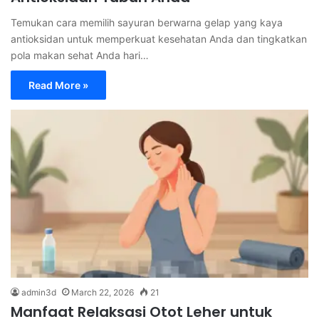
Temukan cara memilih sayuran berwarna gelap yang kaya
antioksidan untuk memperkuat kesehatan Anda dan tingkatkan
pola makan sehat Anda hari…
Read More »
admin3d
March 22, 2026
21
Manfaat Relaksasi Otot Leher untuk