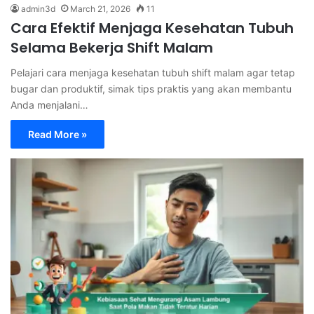
admin3d
March 21, 2026
11
Cara Efektif Menjaga Kesehatan Tubuh
Selama Bekerja Shift Malam
Pelajari cara menjaga kesehatan tubuh shift malam agar tetap
bugar dan produktif, simak tips praktis yang akan membantu
Anda menjalani…
Read More »