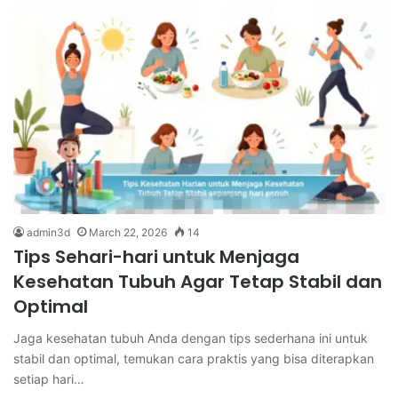
admin3d
March 22, 2026
14
Tips Sehari-hari untuk Menjaga
Kesehatan Tubuh Agar Tetap Stabil dan
Optimal
Jaga kesehatan tubuh Anda dengan tips sederhana ini untuk
stabil dan optimal, temukan cara praktis yang bisa diterapkan
setiap hari…