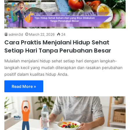
admin3d
March 22, 2026
24
Cara Praktis Menjalani Hidup Sehat
Setiap Hari Tanpa Perubahan Besar
Mulailah menjalani hidup sehat setiap hari dengan langkah-
langkah kecil yang mudah diterapkan dan rasakan perubahan
positif dalam kualitas hidup Anda.
Read More »