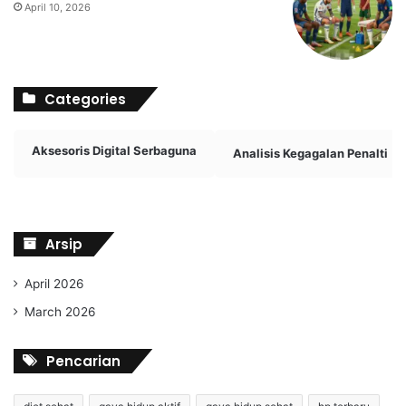
April 10, 2026
Categories
Aksesoris Digital Serbaguna
Analisis Kegagalan Penalti
Arsip
April 2026
March 2026
Pencarian