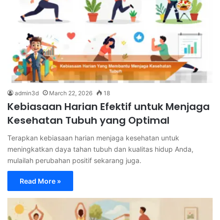
admin3d
March 22, 2026
18
Kebiasaan Harian Efektif untuk Menjaga
Kesehatan Tubuh yang Optimal
Terapkan kebiasaan harian menjaga kesehatan untuk
meningkatkan daya tahan tubuh dan kualitas hidup Anda,
mulailah perubahan positif sekarang juga.
Read More »