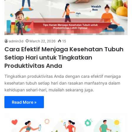
admin3d
March 22, 2026
15
Cara Efektif Menjaga Kesehatan Tubuh
Setiap Hari untuk Tingkatkan
Produktivitas Anda
Tingkatkan produktivitas Anda dengan cara efektif menjaga
kesehatan tubuh setiap hari dan rasakan manfaatnya dalam
kehidupan sehari-hari, mulailah sekarang juga.
Read More »