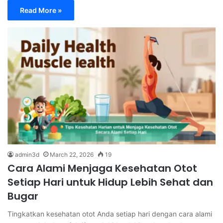
Read More »
admin3d
March 22, 2026
19
Cara Alami Menjaga Kesehatan Otot
Setiap Hari untuk Hidup Lebih Sehat dan
Bugar
Tingkatkan kesehatan otot Anda setiap hari dengan cara alami