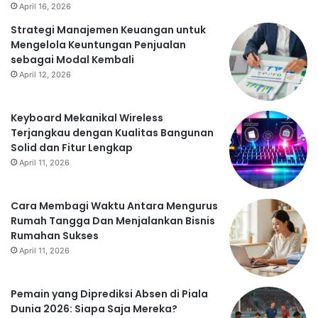
April 16, 2026
Strategi Manajemen Keuangan untuk
Mengelola Keuntungan Penjualan
sebagai Modal Kembali
April 12, 2026
Keyboard Mekanikal Wireless
Terjangkau dengan Kualitas Bangunan
Solid dan Fitur Lengkap
April 11, 2026
Cara Membagi Waktu Antara Mengurus
Rumah Tangga Dan Menjalankan Bisnis
Rumahan Sukses
April 11, 2026
Pemain yang Diprediksi Absen di Piala
Dunia 2026: Siapa Saja Mereka?