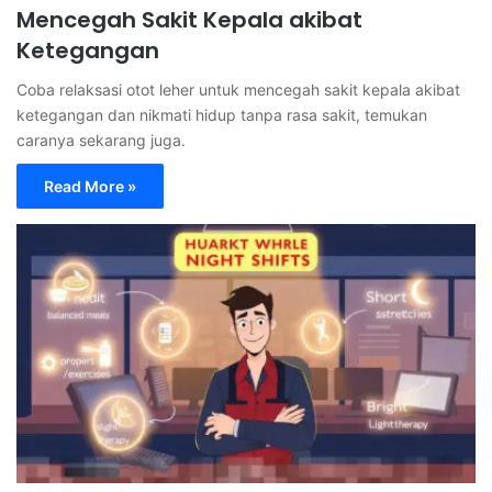
Mencegah Sakit Kepala akibat
Ketegangan
Coba relaksasi otot leher untuk mencegah sakit kepala akibat
ketegangan dan nikmati hidup tanpa rasa sakit, temukan
caranya sekarang juga.
Read More »