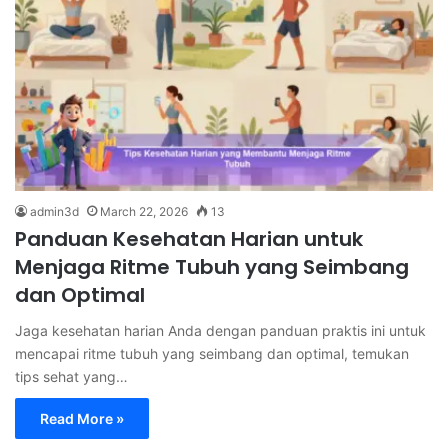
admin3d
March 22, 2026
13
Panduan Kesehatan Harian untuk
Menjaga Ritme Tubuh yang Seimbang
dan Optimal
Jaga kesehatan harian Anda dengan panduan praktis ini untuk
mencapai ritme tubuh yang seimbang dan optimal, temukan
tips sehat yang…
Read More »