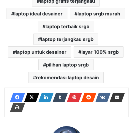
laptop grafis terjangkau
laptop ideal desainer
laptop srgb murah
laptop terbaik srgb
laptop terjangkau srgb
laptop untuk desainer
layar 100% srgb
pilihan laptop srgb
rekomendasi laptop desain