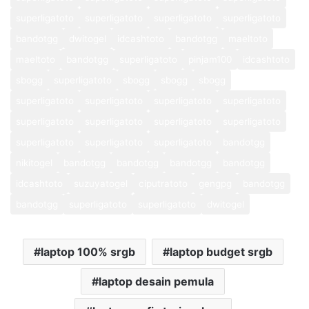
superligatoto
superligatoto
superligatoto
superligatoto
bandotgg
dwitogel
idcashtoto
bandotgg
maeltoto
maeltoto
bandotgg
superligatoto
pinjam100
idcashtoto
sbogg
superligatoto
sbogg
sbogg
sbogg
superligatoto
superligatoto
superligatoto
superligatoto
superligatoto
superligatoto
superligatoto
superligatoto
superligatoto
superligatoto
superligatoto
bandotgg
nikitogel
bandotgg
bandotgg
bandotgg
bandotgg
idcashtoto
suzuyatogel
ciputratoto
gengpg
bandotgg
bandotgg
superligatoto
superligatoto
dwitogel
laptop 100% srgb
laptop budget srgb
laptop desain pemula