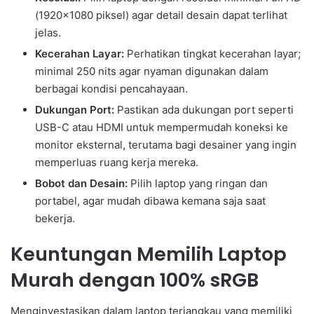
(1920×1080 piksel) agar detail desain dapat terlihat
jelas.
Kecerahan Layar:
Perhatikan tingkat kecerahan layar;
minimal 250 nits agar nyaman digunakan dalam
berbagai kondisi pencahayaan.
Dukungan Port:
Pastikan ada dukungan port seperti
USB-C atau HDMI untuk mempermudah koneksi ke
monitor eksternal, terutama bagi desainer yang ingin
memperluas ruang kerja mereka.
Bobot dan Desain:
Pilih laptop yang ringan dan
portabel, agar mudah dibawa kemana saja saat
bekerja.
Keuntungan Memilih Laptop
Murah dengan 100% sRGB
Menginvestasikan dalam laptop terjangkau yang memiliki