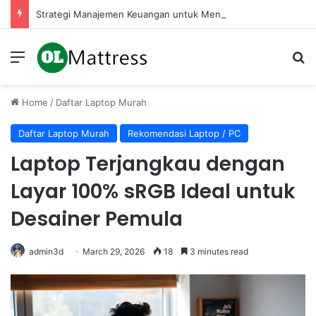
Strategi Manajemen Keuangan untuk Mengelola Keuntungan Penjualan sebagai Modal Kembali
Menu
Se
Home
/
Daftar Laptop Murah
Daftar Laptop Murah
Rekomendasi Laptop / PC
Laptop Terjangkau dengan
Layar 100% sRGB Ideal untuk
Desainer Pemula
admin3d
March 29, 2026
18
3 minutes read