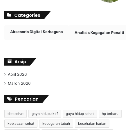
Categories
Aksesoris Digital Serbaguna
Analisis Kegagalan Penalti
Arsip
April 2026
March 2026
Pencarian
diet sehat
gaya hidup aktif
gaya hidup sehat
hp terbaru
kebiasaan sehat
kebugaran tubuh
kesehatan harian