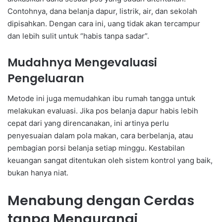
Contohnya, dana belanja dapur, listrik, air, dan sekolah
dipisahkan. Dengan cara ini, uang tidak akan tercampur
dan lebih sulit untuk “habis tanpa sadar”.
Mudahnya Mengevaluasi
Pengeluaran
Metode ini juga memudahkan ibu rumah tangga untuk
melakukan evaluasi. Jika pos belanja dapur habis lebih
cepat dari yang direncanakan, ini artinya perlu
penyesuaian dalam pola makan, cara berbelanja, atau
pembagian porsi belanja setiap minggu. Kestabilan
keuangan sangat ditentukan oleh sistem kontrol yang baik,
bukan hanya niat.
Menabung dengan Cerdas
tanpa Mengurangi