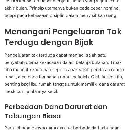
secara konsisten dapat menjadi jumlah yang signifikan di
akhir bulan. Prinsip utamanya bukan pada besar nominal,
tetapi pada kebiasaan disiplin dalam menyisihkan uang.
Menangani Pengeluaran Tak
Terduga dengan Bijak
Pengeluaran tak terduga dapat menjadi salah satu
penyebab utama kekacauan dalam belanja bulanan. Tiba-
tiba muncul kebutuhan seperti anak sakit, peralatan rumah
rusak, atau dana tambahan untuk sekolah. Oleh karena itu,
penting bagi ibu rumah tangga untuk memiliki dana darurat
meskipun jumlahnya kecil.
Perbedaan Dana Darurat dan
Tabungan Biasa
Perlu diingat bahwa dana darurat berbeda dari tabungan