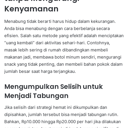
Kenyamanan
Menabung tidak berarti harus hidup dalam kekurangan.
Anda bisa menabung dengan cara berbelanja secara
efisien. Salah satu metode yang efektif adalah menciptakan
“uang kembali” dari aktivitas sehari-hari. Contohnya,
masak lebih sering di rumah dibandingkan membeli
makanan jadi, membawa botol minum sendiri, mengurangi
snack yang tidak penting, dan membeli bahan pokok dalam
jumlah besar saat harga terjangkau.
Mengumpulkan Selisih untuk
Menjadi Tabungan
Jika selisih dari strategi hemat ini dikumpulkan dan
dipisahkan, jumlah tersebut bisa menjadi tabungan rutin.
Bahkan, Rp10.000 hingga Rp20.000 per hari jika dilakukan