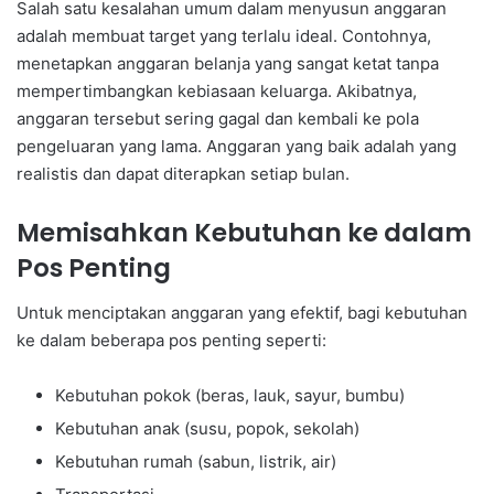
Salah satu kesalahan umum dalam menyusun anggaran
adalah membuat target yang terlalu ideal. Contohnya,
menetapkan anggaran belanja yang sangat ketat tanpa
mempertimbangkan kebiasaan keluarga. Akibatnya,
anggaran tersebut sering gagal dan kembali ke pola
pengeluaran yang lama. Anggaran yang baik adalah yang
realistis dan dapat diterapkan setiap bulan.
Memisahkan Kebutuhan ke dalam
Pos Penting
Untuk menciptakan anggaran yang efektif, bagi kebutuhan
ke dalam beberapa pos penting seperti:
Kebutuhan pokok (beras, lauk, sayur, bumbu)
Kebutuhan anak (susu, popok, sekolah)
Kebutuhan rumah (sabun, listrik, air)