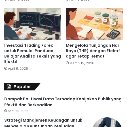
Mengelola Tunjangan Hari
Investasi Trading Forex
Raya (THR) dengan Efektif
untuk Pemula: Panduan
agar Tetap Hemat
Belajar Analisa Teknis yang
Efektif
March 19, 2026
April 6, 2026
Populer
Dampak Politisasi Data Terhadap Kebijakan Publik yang
Efektif dan Berkeadilan
April 16, 2026
Strategi Manajemen Keuangan untuk
Mengelola Keuntungan Penjualan