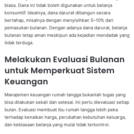
biasa. Dana ini tidak boleh digunakan untuk belanja
konsumtif. Idealnya, dana darurat dibangun secara
bertahap, misalnya dengan menyisihkan 5–10% dari
pemasukan bulanan. Dengan adanya dana darurat, belanja
bulanan tetap aman meskipun ada kejadian mendadak yang
tidak terduga.
Melakukan Evaluasi Bulanan
untuk Memperkuat Sistem
Keuangan
Manajemen keuangan rumah tangga bukanlah tugas yang
bisa dilakukan sekali dan selesai. Ini perlu dievaluasi setiap
bulan. Evaluasi membuat ibu rumah tangga lebih peka
terhadap kenaikan harga, perubahan kebutuhan keluarga,
dan kebiasaan belanja yang mulai tidak terkontrol.