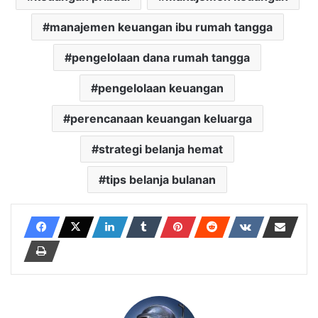
manajemen keuangan ibu rumah tangga
pengelolaan dana rumah tangga
pengelolaan keuangan
perencanaan keuangan keluarga
strategi belanja hemat
tips belanja bulanan