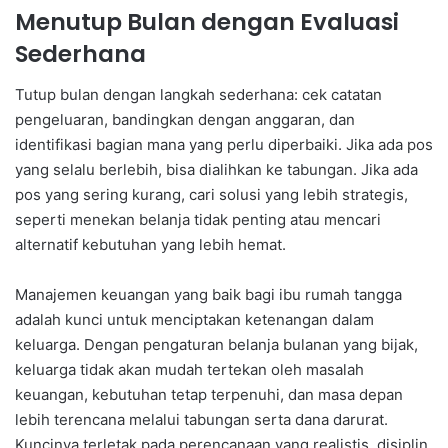
Menutup Bulan dengan Evaluasi
Sederhana
Tutup bulan dengan langkah sederhana: cek catatan
pengeluaran, bandingkan dengan anggaran, dan
identifikasi bagian mana yang perlu diperbaiki. Jika ada pos
yang selalu berlebih, bisa dialihkan ke tabungan. Jika ada
pos yang sering kurang, cari solusi yang lebih strategis,
seperti menekan belanja tidak penting atau mencari
alternatif kebutuhan yang lebih hemat.
Manajemen keuangan yang baik bagi ibu rumah tangga
adalah kunci untuk menciptakan ketenangan dalam
keluarga. Dengan pengaturan belanja bulanan yang bijak,
keluarga tidak akan mudah tertekan oleh masalah
keuangan, kebutuhan tetap terpenuhi, dan masa depan
lebih terencana melalui tabungan serta dana darurat.
Kuncinya terletak pada perencanaan yang realistis, disiplin