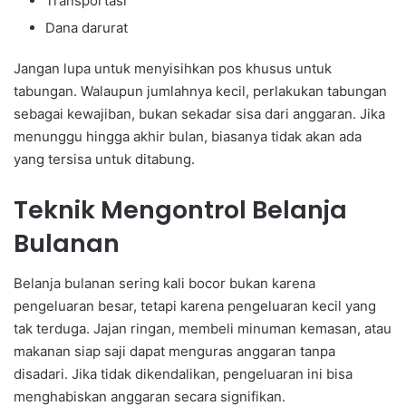
Transportasi
Dana darurat
Jangan lupa untuk menyisihkan pos khusus untuk
tabungan. Walaupun jumlahnya kecil, perlakukan tabungan
sebagai kewajiban, bukan sekadar sisa dari anggaran. Jika
menunggu hingga akhir bulan, biasanya tidak akan ada
yang tersisa untuk ditabung.
Teknik Mengontrol Belanja
Bulanan
Belanja bulanan sering kali bocor bukan karena
pengeluaran besar, tetapi karena pengeluaran kecil yang
tak terduga. Jajan ringan, membeli minuman kemasan, atau
makanan siap saji dapat menguras anggaran tanpa
disadari. Jika tidak dikendalikan, pengeluaran ini bisa
menghabiskan anggaran secara signifikan.