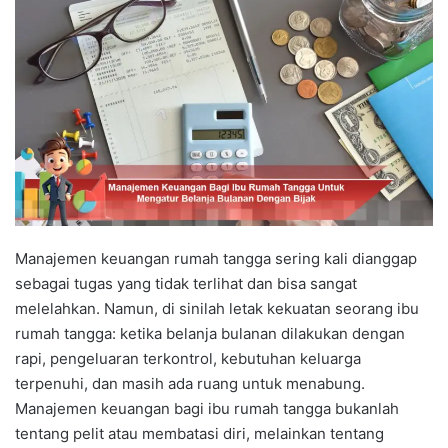
Manajemen keuangan rumah tangga sering kali dianggap
sebagai tugas yang tidak terlihat dan bisa sangat
melelahkan. Namun, di sinilah letak kekuatan seorang ibu
rumah tangga: ketika belanja bulanan dilakukan dengan
rapi, pengeluaran terkontrol, kebutuhan keluarga
terpenuhi, dan masih ada ruang untuk menabung.
Manajemen keuangan bagi ibu rumah tangga bukanlah
tentang pelit atau membatasi diri, melainkan tentang