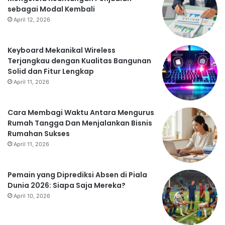
sebagai Modal Kembali
April 12, 2026
Keyboard Mekanikal Wireless
Terjangkau dengan Kualitas Bangunan
Solid dan Fitur Lengkap
April 11, 2026
Cara Membagi Waktu Antara Mengurus
Rumah Tangga Dan Menjalankan Bisnis
Rumahan Sukses
April 11, 2026
Pemain yang Diprediksi Absen di Piala
Dunia 2026: Siapa Saja Mereka?
April 10, 2026