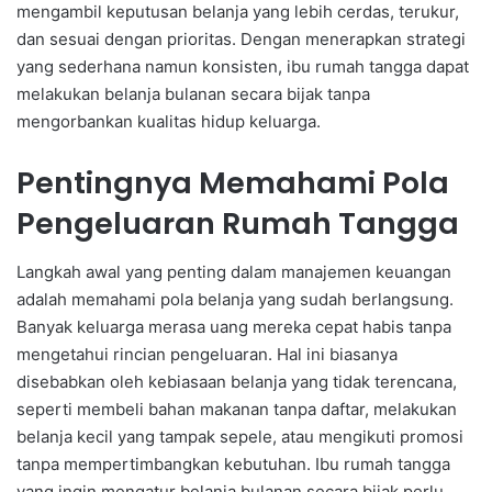
mengambil keputusan belanja yang lebih cerdas, terukur,
dan sesuai dengan prioritas. Dengan menerapkan strategi
yang sederhana namun konsisten, ibu rumah tangga dapat
melakukan belanja bulanan secara bijak tanpa
mengorbankan kualitas hidup keluarga.
Pentingnya Memahami Pola
Pengeluaran Rumah Tangga
Langkah awal yang penting dalam manajemen keuangan
adalah memahami pola belanja yang sudah berlangsung.
Banyak keluarga merasa uang mereka cepat habis tanpa
mengetahui rincian pengeluaran. Hal ini biasanya
disebabkan oleh kebiasaan belanja yang tidak terencana,
seperti membeli bahan makanan tanpa daftar, melakukan
belanja kecil yang tampak sepele, atau mengikuti promosi
tanpa mempertimbangkan kebutuhan. Ibu rumah tangga
yang ingin mengatur belanja bulanan secara bijak perlu