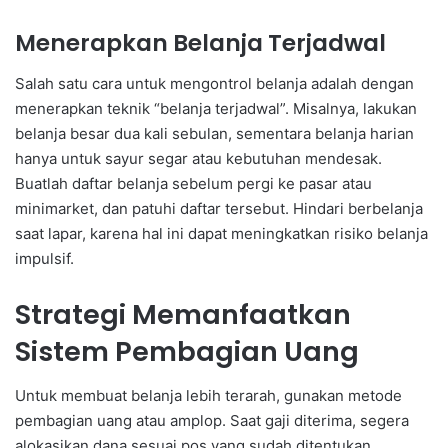
Menerapkan Belanja Terjadwal
Salah satu cara untuk mengontrol belanja adalah dengan
menerapkan teknik “belanja terjadwal”. Misalnya, lakukan
belanja besar dua kali sebulan, sementara belanja harian
hanya untuk sayur segar atau kebutuhan mendesak.
Buatlah daftar belanja sebelum pergi ke pasar atau
minimarket, dan patuhi daftar tersebut. Hindari berbelanja
saat lapar, karena hal ini dapat meningkatkan risiko belanja
impulsif.
Strategi Memanfaatkan
Sistem Pembagian Uang
Untuk membuat belanja lebih terarah, gunakan metode
pembagian uang atau amplop. Saat gaji diterima, segera
alokasikan dana sesuai pos yang sudah ditentukan.