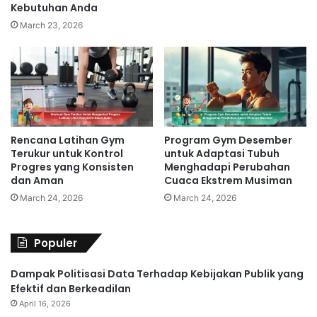
Kebutuhan Anda
March 23, 2026
Rencana Latihan Gym
Program Gym Desember
Terukur untuk Kontrol
untuk Adaptasi Tubuh
Progres yang Konsisten
Menghadapi Perubahan
dan Aman
Cuaca Ekstrem Musiman
March 24, 2026
March 24, 2026
Populer
Dampak Politisasi Data Terhadap Kebijakan Publik yang
Efektif dan Berkeadilan
April 16, 2026