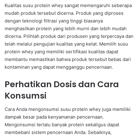
Kualitas susu protein whey sangat memengaruhi seberapa
mudah produk tersebut dicerna. Produk yang diproses
dengan teknologi filtrasi yang tinggi biasanya
menghasilkan protein yang lebih murni dan lebih mudah
dicerna. Pilihlah produk dari produsen yang terpercaya dan
telah melalui pengujian kualitas yang ketat. Memilih susu
protein whey yang memiliki sertifikasi kualitas dapat
membantu memastikan bahwa produk tersebut bebas dari
kontaminan yang dapat mengganggu pencernaan.
Perhatikan Dosis dan Cara
Konsumsi
Cara Anda mengonsumsi susu protein whey juga memiliki
dampak besar pada kenyamanan pencernaan.
Mengonsumsi terlalu banyak protein sekaligus dapat
membebani sistem pencernaan Anda. Sebaiknya,