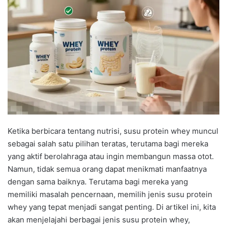
Ketika berbicara tentang nutrisi, susu protein whey muncul
sebagai salah satu pilihan teratas, terutama bagi mereka
yang aktif berolahraga atau ingin membangun massa otot.
Namun, tidak semua orang dapat menikmati manfaatnya
dengan sama baiknya. Terutama bagi mereka yang
memiliki masalah pencernaan, memilih jenis susu protein
whey yang tepat menjadi sangat penting. Di artikel ini, kita
akan menjelajahi berbagai jenis susu protein whey,