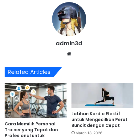
admin3d
Website
Related Articles
Latihan Kardio Efektif
untuk Mengecilkan Perut
Cara Memilih Personal
Buncit dengan Cepat
Trainer yang Tepat dan
March 18, 2026
Profesional untuk