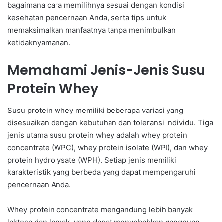
bagaimana cara memilihnya sesuai dengan kondisi
kesehatan pencernaan Anda, serta tips untuk
memaksimalkan manfaatnya tanpa menimbulkan
ketidaknyamanan.
Memahami Jenis-Jenis Susu
Protein Whey
Susu protein whey memiliki beberapa variasi yang
disesuaikan dengan kebutuhan dan toleransi individu. Tiga
jenis utama susu protein whey adalah whey protein
concentrate (WPC), whey protein isolate (WPI), dan whey
protein hydrolysate (WPH). Setiap jenis memiliki
karakteristik yang berbeda yang dapat mempengaruhi
pencernaan Anda.
Whey protein concentrate mengandung lebih banyak
laktosa dan lemak, yang dapat menyebabkan gangguan