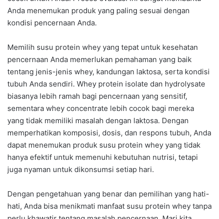
Anda menemukan produk yang paling sesuai dengan
kondisi pencernaan Anda.
Memilih susu protein whey yang tepat untuk kesehatan
pencernaan Anda memerlukan pemahaman yang baik
tentang jenis-jenis whey, kandungan laktosa, serta kondisi
tubuh Anda sendiri. Whey protein isolate dan hydrolysate
biasanya lebih ramah bagi pencernaan yang sensitif,
sementara whey concentrate lebih cocok bagi mereka
yang tidak memiliki masalah dengan laktosa. Dengan
memperhatikan komposisi, dosis, dan respons tubuh, Anda
dapat menemukan produk susu protein whey yang tidak
hanya efektif untuk memenuhi kebutuhan nutrisi, tetapi
juga nyaman untuk dikonsumsi setiap hari.
Dengan pengetahuan yang benar dan pemilihan yang hati-
hati, Anda bisa menikmati manfaat susu protein whey tanpa
perlu khawatir tentang masalah pencernaan. Mari kita