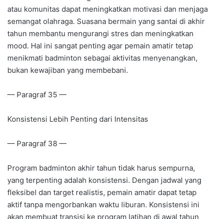
atau komunitas dapat meningkatkan motivasi dan menjaga
semangat olahraga. Suasana bermain yang santai di akhir
tahun membantu mengurangi stres dan meningkatkan
mood. Hal ini sangat penting agar pemain amatir tetap
menikmati badminton sebagai aktivitas menyenangkan,
bukan kewajiban yang membebani.
— Paragraf 35 —
Konsistensi Lebih Penting dari Intensitas
— Paragraf 38 —
Program badminton akhir tahun tidak harus sempurna,
yang terpenting adalah konsistensi. Dengan jadwal yang
fleksibel dan target realistis, pemain amatir dapat tetap
aktif tanpa mengorbankan waktu liburan. Konsistensi ini
akan membuat transisi ke program latihan di awal tahun