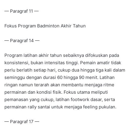
— Paragraf 11 —
Fokus Program Badminton Akhir Tahun
— Paragraf 14 —
Program latihan akhir tahun sebaiknya difokuskan pada
konsistensi, bukan intensitas tinggi. Pemain amatir tidak
perlu berlatih setiap hari, cukup dua hingga tiga kali dalam
seminggu dengan durasi 60 hingga 90 menit. Latihan
ringan namun terarah akan membantu menjaga ritme
permainan dan kondisi fisik. Fokus utama meliputi
pemanasan yang cukup, latihan footwork dasar, serta
permainan rally santai untuk menjaga feeling pukulan.
— Paragraf 17 —