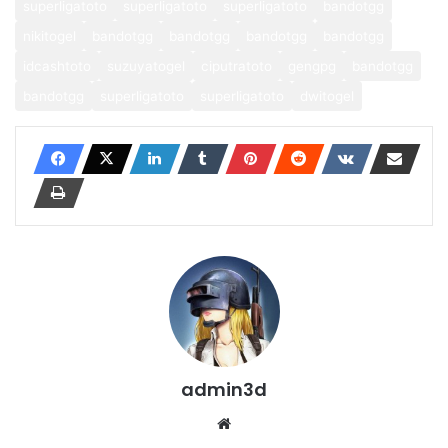
superligatoto
superligatoto
superligatoto
bandotgg
nikitogel
bandotgg
bandotgg
bandotgg
bandotgg
idcashtoto
suzuyatogel
ciputratoto
gengpg
bandotgg
bandotgg
superligatoto
superligatoto
dwitogel
admin3d
Website