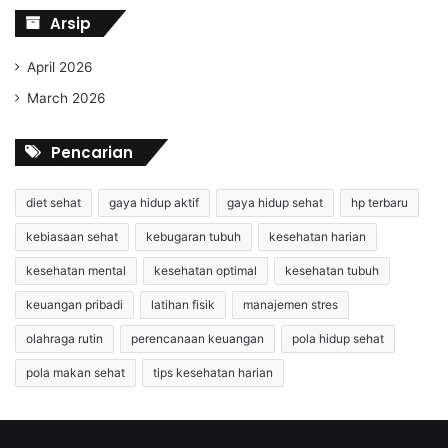
Arsip
April 2026
March 2026
Pencarian
diet sehat
gaya hidup aktif
gaya hidup sehat
hp terbaru
kebiasaan sehat
kebugaran tubuh
kesehatan harian
kesehatan mental
kesehatan optimal
kesehatan tubuh
keuangan pribadi
latihan fisik
manajemen stres
olahraga rutin
perencanaan keuangan
pola hidup sehat
pola makan sehat
tips kesehatan harian