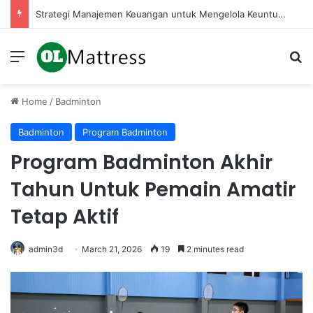
Strategi Manajemen Keuangan untuk Mengelola Keuntungan Penjualan sebagai Modal Kembali
Menu
Se
Home
/
Badminton
Badminton
Program Badminton
Program Badminton Akhir
Tahun Untuk Pemain Amatir
Tetap Aktif
admin3d
March 21, 2026
19
2 minutes read