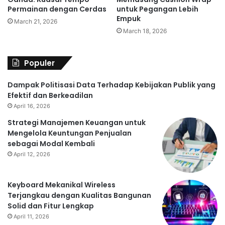
Permainan dengan Cerdas
untuk Pegangan Lebih
Empuk
March 21, 2026
March 18, 2026
Populer
Dampak Politisasi Data Terhadap Kebijakan Publik yang
Efektif dan Berkeadilan
April 16, 2026
Strategi Manajemen Keuangan untuk
Mengelola Keuntungan Penjualan
sebagai Modal Kembali
April 12, 2026
Keyboard Mekanikal Wireless
Terjangkau dengan Kualitas Bangunan
Solid dan Fitur Lengkap
April 11, 2026