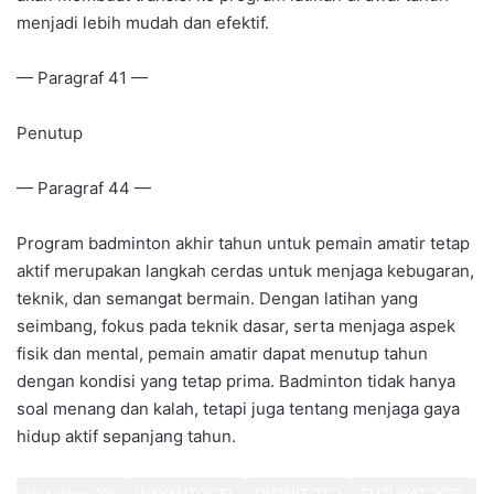
menjadi lebih mudah dan efektif.
— Paragraf 41 —
Penutup
— Paragraf 44 —
Program badminton akhir tahun untuk pemain amatir tetap
aktif merupakan langkah cerdas untuk menjaga kebugaran,
teknik, dan semangat bermain. Dengan latihan yang
seimbang, fokus pada teknik dasar, serta menjaga aspek
fisik dan mental, pemain amatir dapat menutup tahun
dengan kondisi yang tetap prima. Badminton tidak hanya
soal menang dan kalah, tetapi juga tentang menjaga gaya
hidup aktif sepanjang tahun.
slot depo 10k
WAYANTOGEL
DISINITOTO
SUZUYATOGEL