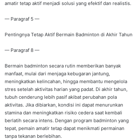
amatir tetap aktif menjadi solusi yang efektif dan realistis.
— Paragraf 5 —
Pentingnya Tetap Aktif Bermain Badminton di Akhir Tahun
— Paragraf 8 —
Bermain badminton secara rutin memberikan banyak
manfaat, mulai dari menjaga kebugaran jantung,
meningkatkan kelincahan, hingga membantu mengelola
stres setelah aktivitas harian yang padat. Di akhir tahun,
tubuh cenderung lebih pasif akibat perubahan pola
aktivitas. Jika dibiarkan, kondisi ini dapat menurunkan
stamina dan meningkatkan risiko cedera saat kembali
berlatih secara intens. Dengan program badminton yang
tepat, pemain amatir tetap dapat menikmati permainan
tanpa tekanan berlebihan.