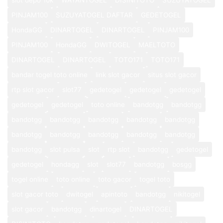
PINJAM100
SUZUYATOGEL DAFTAR
GEDETOGEL
HondaGG
DINARTOGEL
DINARTOGEL
PINJAM100
PINJAM100
HondaGG
DWITOGEL
MAELTOTO
DINARTOGEL
DINARTOGEL
TOTO171
TOTO171
bandar togel toto online
link slot gacor
situs slot gacor
rtp slot gacor
slot77
gedetogel
gedetogel
gedetogel
gedetogel
gedetogel
toto online
bandotgg
bandotgg
bandotgg
bandotgg
bandotgg
bandotgg
bandotgg
bandotgg
bandotgg
bandotgg
bandotgg
bandotgg
bandotgg
slot pulsa
slot
rtp slot
bandotgg
gedetogel
gedetogel
hondagg
slot
slot77
bandotgg
bosgg
togel online
toto online
toto gacor
togel toto
slot gacor toto
dwitogel
apintoto
bandotgg
nikitogel
slot gacor
bandotgg
dinartogel
DINARTOGEL