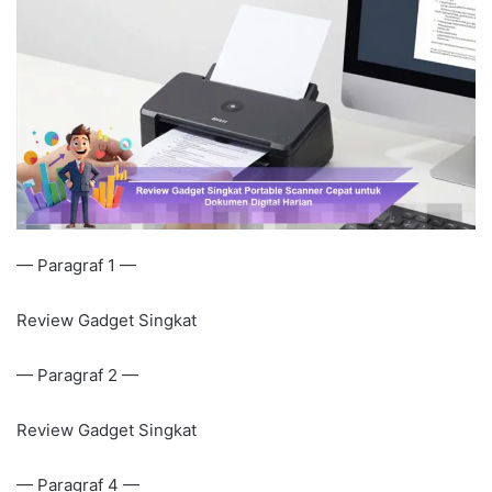
— Paragraf 1 —
Review Gadget Singkat
— Paragraf 2 —
Review Gadget Singkat
— Paragraf 4 —