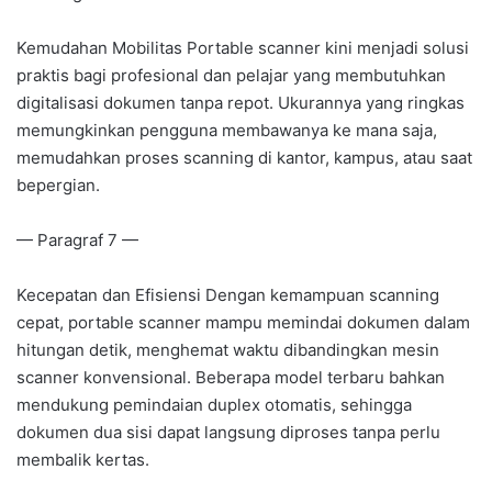
Kemudahan Mobilitas Portable scanner kini menjadi solusi
praktis bagi profesional dan pelajar yang membutuhkan
digitalisasi dokumen tanpa repot. Ukurannya yang ringkas
memungkinkan pengguna membawanya ke mana saja,
memudahkan proses scanning di kantor, kampus, atau saat
bepergian.
— Paragraf 7 —
Kecepatan dan Efisiensi Dengan kemampuan scanning
cepat, portable scanner mampu memindai dokumen dalam
hitungan detik, menghemat waktu dibandingkan mesin
scanner konvensional. Beberapa model terbaru bahkan
mendukung pemindaian duplex otomatis, sehingga
dokumen dua sisi dapat langsung diproses tanpa perlu
membalik kertas.