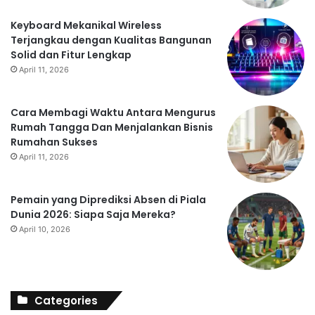
Keyboard Mekanikal Wireless
Terjangkau dengan Kualitas Bangunan
Solid dan Fitur Lengkap
April 11, 2026
Cara Membagi Waktu Antara Mengurus
Rumah Tangga Dan Menjalankan Bisnis
Rumahan Sukses
April 11, 2026
Pemain yang Diprediksi Absen di Piala
Dunia 2026: Siapa Saja Mereka?
April 10, 2026
Categories