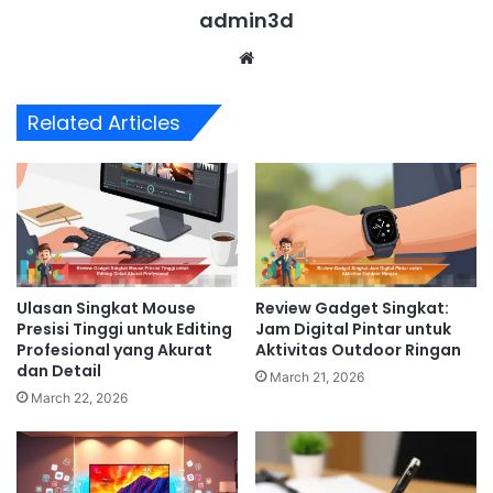
admin3d
Website
Related Articles
Review Gadget Singkat:
Ulasan Singkat Mouse
Jam Digital Pintar untuk
Presisi Tinggi untuk Editing
Aktivitas Outdoor Ringan
Profesional yang Akurat
dan Detail
March 21, 2026
March 22, 2026