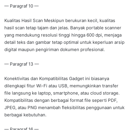
— Paragraf 10 —
Kualitas Hasil Scan Meskipun berukuran kecil, kualitas
hasil scan tetap tajam dan jelas. Banyak portable scanner
yang mendukung resolusi tinggi hingga 600 dpi, menjaga
detail teks dan gambar tetap optimal untuk keperluan arsip
digital maupun pengiriman dokumen profesional.
— Paragraf 13 —
Konektivitas dan Kompatibilitas Gadget ini biasanya
dilengkapi fitur Wi-Fi atau USB, memungkinkan transfer
file langsung ke laptop, smartphone, atau cloud storage.
Kompatibilitas dengan berbagai format file seperti PDF,
JPEG, atau PNG menambah fleksibilitas penggunaan untuk
berbagai kebutuhan.
— Paragraf 16 —