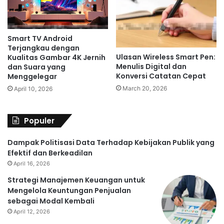
Smart TV Android
Terjangkau dengan
Ulasan Wireless Smart Pen:
Kualitas Gambar 4K Jernih
Menulis Digital dan
dan Suara yang
Konversi Catatan Cepat
Menggelegar
March 20, 2026
April 10, 2026
Populer
Dampak Politisasi Data Terhadap Kebijakan Publik yang
Efektif dan Berkeadilan
April 16, 2026
Strategi Manajemen Keuangan untuk
Mengelola Keuntungan Penjualan
sebagai Modal Kembali
April 12, 2026