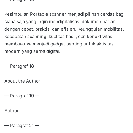
Kesimpulan Portable scanner menjadi pilihan cerdas bagi
siapa saja yang ingin mendigitalisasi dokumen harian
dengan cepat, praktis, dan efisien. Keunggulan mobilitas,
kecepatan scanning, kualitas hasil, dan konektivitas
membuatnya menjadi gadget penting untuk aktivitas
modern yang serba digital.
— Paragraf 18 —
About the Author
— Paragraf 19 —
Author
— Paragraf 21 —