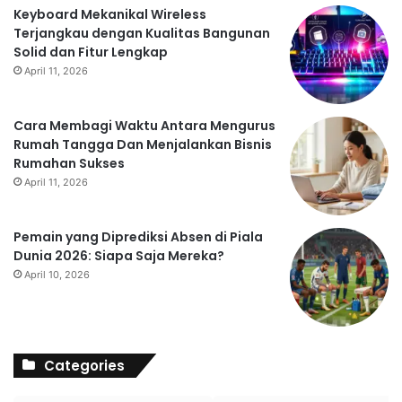
Keyboard Mekanikal Wireless
Terjangkau dengan Kualitas Bangunan
Solid dan Fitur Lengkap
April 11, 2026
Cara Membagi Waktu Antara Mengurus
Rumah Tangga Dan Menjalankan Bisnis
Rumahan Sukses
April 11, 2026
Pemain yang Diprediksi Absen di Piala
Dunia 2026: Siapa Saja Mereka?
April 10, 2026
Categories