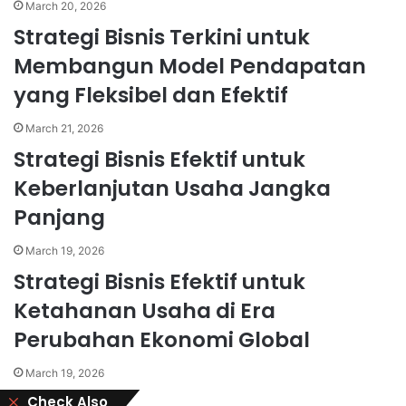
March 20, 2026
Strategi Bisnis Terkini untuk
Membangun Model Pendapatan
yang Fleksibel dan Efektif
March 21, 2026
Strategi Bisnis Efektif untuk
Keberlanjutan Usaha Jangka
Panjang
March 19, 2026
Strategi Bisnis Efektif untuk
Ketahanan Usaha di Era
Perubahan Ekonomi Global
March 19, 2026
Close
Check Also