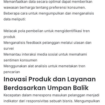
Memanfaatkan data secara optimal dapat memberikan
wawasan berharga tentang preferensi konsumen.
Beberapa cara untuk mengumpulkan dan menganalisis
data meliputi:
Melacak pola pembelian untuk mengidentifikasi tren
produk
Menganalisis feedback pelanggan melalui ulasan dan
survei
Memantau interaksi media sosial untuk memahami
sentimen konsumen
Menggunakan alat analisis untuk memetakan tren
pencarian
Inovasi Produk dan Layanan
Berdasarkan Umpan Balik
Kecepatan dalam merespons masukan pelanggan menjadi
indikator dari responsivitas sebuah bisnis. Mengumpulkan