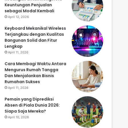
Keuntungan Penjualan
sebagai Modal Kembali
April 12, 2026
Keyboard Mekanikal Wireless
Terjangkau dengan Kualitas
Bangunan Solid dan Fitur
Lengkap
April 11, 2026
Cara Membagi Waktu Antara
Mengurus Rumah Tangga
Dan Menjalankan Bisnis
Rumahan Sukses
April 11, 2026
Pemain yang Diprediksi
Absen di Piala Dunia 2026:
Siapa Saja Mereka?
April 10, 2026