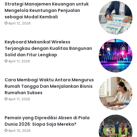
Strategi Manajemen Keuangan untuk
Mengelola Keuntungan Penjualan
sebagai Modal Kembali
April 12, 2026
Keyboard Mekanikal Wireless
Terjangkau dengan Kualitas Bangunan
Solid dan Fitur Lengkap
April 11, 2026
Cara Membagi Waktu Antara Mengurus
Rumah Tangga Dan Menjalankan Bisnis
Rumahan Sukses
April 11, 2026
Pemain yang Diprediksi Absen di Piala
Dunia 2026: Siapa Saja Mereka?
April 10, 2026