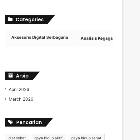
Categories
Aksesoris Digital Serbaguna
Analisis Kegagalan Penalti
Arsip
April 2026
March 2026
Pencarian
diet sehat
gaya hidup aktif
gaya hidup sehat