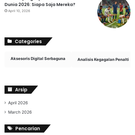
Dunia 2026: Siapa Saja Mereka?
April 10, 2026
Categories
Aksesoris Digital Serbaguna
Analisis Kegagalan Penalti
Arsip
April 2026
March 2026
Pencarian