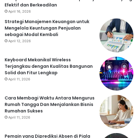
Efektif dan Berkeadilan
April 16, 2026
Strategi Manajemen Keuangan untuk
Mengelola Keuntungan Penjualan
sebagai Modal Kembali
April 12, 2026
Keyboard Mekanikal Wireless
Terjangkau dengan Kualitas Bangunan
Solid dan Fitur Lengkap
April 11, 2026
Cara Membagi Waktu Antara Mengurus
Rumah Tangga Dan Menjalankan Bisnis
Rumahan Sukses
April 11, 2026
Pemain yang Diprediksi Absen di Piala