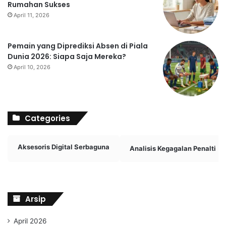
Rumahan Sukses
April 11, 2026
Pemain yang Diprediksi Absen di Piala
Dunia 2026: Siapa Saja Mereka?
April 10, 2026
Categories
Aksesoris Digital Serbaguna
Analisis Kegagalan Penalti
Arsip
April 2026