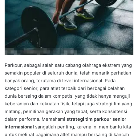
Parkour, sebagai salah satu cabang olahraga ekstrem yang
semakin populer di seluruh dunia, telah menarik perhatian
banyak orang, terutama di level internasional. Pada
kategori senior, para atlet terbaik dari berbagai belahan
dunia bersaing dalam kompetisi yang tidak hanya menguji
keberanian dan kekuatan fisik, tetapi juga strategi tim yang
matang, pemilihan gerakan yang tepat, serta konsistensi
dalam performa. Memahami
strategi tim parkour senior
internasional
sangatlah penting, karena ini membantu kita
untuk melihat bagaimana atlet mampu bersaing di kancah