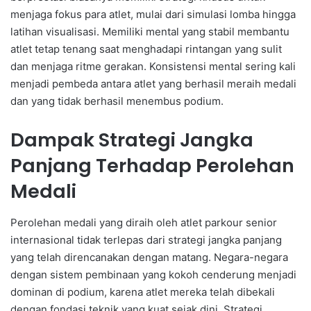
menjaga fokus para atlet, mulai dari simulasi lomba hingga
latihan visualisasi. Memiliki mental yang stabil membantu
atlet tetap tenang saat menghadapi rintangan yang sulit
dan menjaga ritme gerakan. Konsistensi mental sering kali
menjadi pembeda antara atlet yang berhasil meraih medali
dan yang tidak berhasil menembus podium.
Dampak Strategi Jangka
Panjang Terhadap Perolehan
Medali
Perolehan medali yang diraih oleh atlet parkour senior
internasional tidak terlepas dari strategi jangka panjang
yang telah direncanakan dengan matang. Negara-negara
dengan sistem pembinaan yang kokoh cenderung menjadi
dominan di podium, karena atlet mereka telah dibekali
dengan fondasi teknik yang kuat sejak dini. Strategi