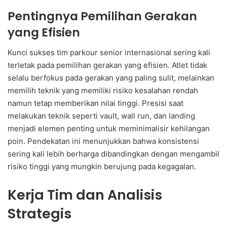
Pentingnya Pemilihan Gerakan
yang Efisien
Kunci sukses tim parkour senior internasional sering kali
terletak pada pemilihan gerakan yang efisien. Atlet tidak
selalu berfokus pada gerakan yang paling sulit, melainkan
memilih teknik yang memiliki risiko kesalahan rendah
namun tetap memberikan nilai tinggi. Presisi saat
melakukan teknik seperti vault, wall run, dan landing
menjadi elemen penting untuk meminimalisir kehilangan
poin. Pendekatan ini menunjukkan bahwa konsistensi
sering kali lebih berharga dibandingkan dengan mengambil
risiko tinggi yang mungkin berujung pada kegagalan.
Kerja Tim dan Analisis
Strategis