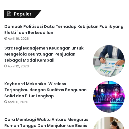
Populer
Dampak Politisasi Data Terhadap Kebijakan Publik yang
Efektif dan Berkeadilan
April 16, 2026
Strategi Manajemen Keuangan untuk
Mengelola Keuntungan Penjualan
sebagai Modal Kembali
April 12, 2026
Keyboard Mekanikal Wireless
Terjangkau dengan Kualitas Bangunan
Solid dan Fitur Lengkap
April 11, 2026
Cara Membagi Waktu Antara Mengurus
Rumah Tangga Dan Menjalankan Bisnis