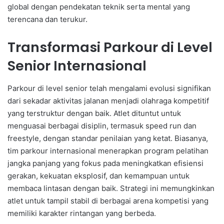
global dengan pendekatan teknik serta mental yang
terencana dan terukur.
Transformasi Parkour di Level
Senior Internasional
Parkour di level senior telah mengalami evolusi signifikan
dari sekadar aktivitas jalanan menjadi olahraga kompetitif
yang terstruktur dengan baik. Atlet dituntut untuk
menguasai berbagai disiplin, termasuk speed run dan
freestyle, dengan standar penilaian yang ketat. Biasanya,
tim parkour internasional menerapkan program pelatihan
jangka panjang yang fokus pada meningkatkan efisiensi
gerakan, kekuatan eksplosif, dan kemampuan untuk
membaca lintasan dengan baik. Strategi ini memungkinkan
atlet untuk tampil stabil di berbagai arena kompetisi yang
memiliki karakter rintangan yang berbeda.