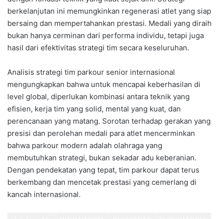
berkelanjutan ini memungkinkan regenerasi atlet yang siap
bersaing dan mempertahankan prestasi. Medali yang diraih
bukan hanya cerminan dari performa individu, tetapi juga
hasil dari efektivitas strategi tim secara keseluruhan.
Analisis strategi tim parkour senior internasional
mengungkapkan bahwa untuk mencapai keberhasilan di
level global, diperlukan kombinasi antara teknik yang
efisien, kerja tim yang solid, mental yang kuat, dan
perencanaan yang matang. Sorotan terhadap gerakan yang
presisi dan perolehan medali para atlet mencerminkan
bahwa parkour modern adalah olahraga yang
membutuhkan strategi, bukan sekadar adu keberanian.
Dengan pendekatan yang tepat, tim parkour dapat terus
berkembang dan mencetak prestasi yang cemerlang di
kancah internasional.