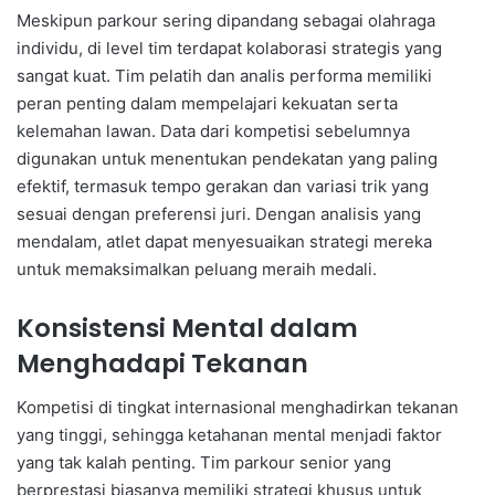
Meskipun parkour sering dipandang sebagai olahraga
individu, di level tim terdapat kolaborasi strategis yang
sangat kuat. Tim pelatih dan analis performa memiliki
peran penting dalam mempelajari kekuatan serta
kelemahan lawan. Data dari kompetisi sebelumnya
digunakan untuk menentukan pendekatan yang paling
efektif, termasuk tempo gerakan dan variasi trik yang
sesuai dengan preferensi juri. Dengan analisis yang
mendalam, atlet dapat menyesuaikan strategi mereka
untuk memaksimalkan peluang meraih medali.
Konsistensi Mental dalam
Menghadapi Tekanan
Kompetisi di tingkat internasional menghadirkan tekanan
yang tinggi, sehingga ketahanan mental menjadi faktor
yang tak kalah penting. Tim parkour senior yang
berprestasi biasanya memiliki strategi khusus untuk