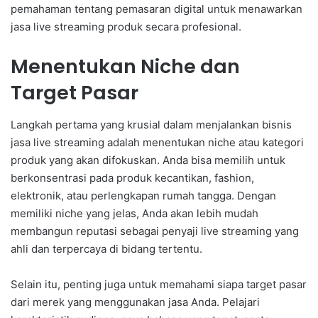
pemahaman tentang pemasaran digital untuk menawarkan
jasa live streaming produk secara profesional.
Menentukan Niche dan
Target Pasar
Langkah pertama yang krusial dalam menjalankan bisnis
jasa live streaming adalah menentukan niche atau kategori
produk yang akan difokuskan. Anda bisa memilih untuk
berkonsentrasi pada produk kecantikan, fashion,
elektronik, atau perlengkapan rumah tangga. Dengan
memiliki niche yang jelas, Anda akan lebih mudah
membangun reputasi sebagai penyaji live streaming yang
ahli dan terpercaya di bidang tertentu.
Selain itu, penting juga untuk memahami siapa target pasar
dari merek yang menggunakan jasa Anda. Pelajari