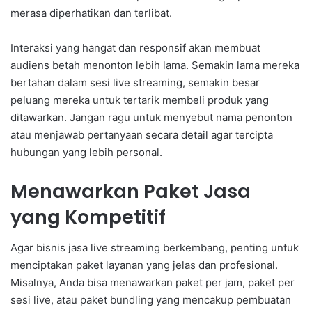
merasa diperhatikan dan terlibat.
Interaksi yang hangat dan responsif akan membuat
audiens betah menonton lebih lama. Semakin lama mereka
bertahan dalam sesi live streaming, semakin besar
peluang mereka untuk tertarik membeli produk yang
ditawarkan. Jangan ragu untuk menyebut nama penonton
atau menjawab pertanyaan secara detail agar tercipta
hubungan yang lebih personal.
Menawarkan Paket Jasa
yang Kompetitif
Agar bisnis jasa live streaming berkembang, penting untuk
menciptakan paket layanan yang jelas dan profesional.
Misalnya, Anda bisa menawarkan paket per jam, paket per
sesi live, atau paket bundling yang mencakup pembuatan