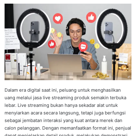
Dalam era digital saat ini, peluang untuk menghasilkan
uang melalui jasa live streaming produk semakin terbuka
lebar. Live streaming bukan hanya sekadar alat untuk
menyiarkan acara secara langsung, tetapi juga berfungsi
sebagai jembatan interaksi yang kuat antara merek dan
calon pelanggan. Dengan memanfaatkan format ini, penjual
dapat menjelaskan detail produk, melakukan demonstrasi,