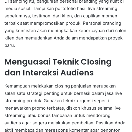
Di samping itu, bangunlah personal branding yang kuat di
media sosial. Tampilkan portofolio hasil live streaming
sebelumnya, testimoni dari klien, dan cuplikan momen
terbaik saat mempromosikan produk. Personal branding
yang konsisten akan meningkatkan kepercayaan dari calon
klien dan memudahkan Anda dalam mendapatkan proyek
baru.
Menguasai Teknik Closing
dan Interaksi Audiens
Kemampuan melakukan closing penjualan merupakan
salah satu strategi penting untuk berhasil dalam jasa live
streaming produk. Gunakan teknik urgensi seperti
menawarkan promo terbatas, diskon khusus selama live
streaming, atau bonus tambahan untuk mendorong
audiens agar segera melakukan pembelian. Pastikan Anda
aktif membaca dan merespons komentar agar penonton