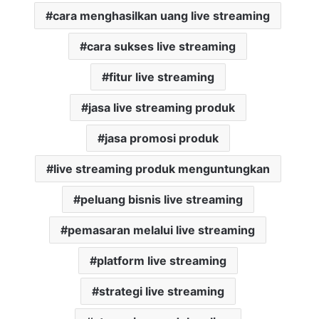
cara menghasilkan uang live streaming
cara sukses live streaming
fitur live streaming
jasa live streaming produk
jasa promosi produk
live streaming produk menguntungkan
peluang bisnis live streaming
pemasaran melalui live streaming
platform live streaming
strategi live streaming