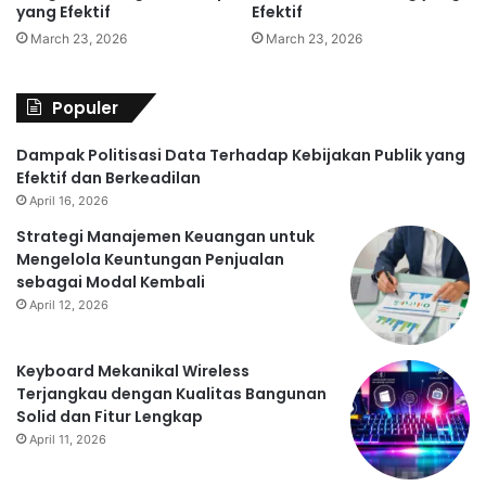
yang Efektif
Efektif
March 23, 2026
March 23, 2026
Populer
Dampak Politisasi Data Terhadap Kebijakan Publik yang
Efektif dan Berkeadilan
April 16, 2026
Strategi Manajemen Keuangan untuk
Mengelola Keuntungan Penjualan
sebagai Modal Kembali
April 12, 2026
Keyboard Mekanikal Wireless
Terjangkau dengan Kualitas Bangunan
Solid dan Fitur Lengkap
April 11, 2026