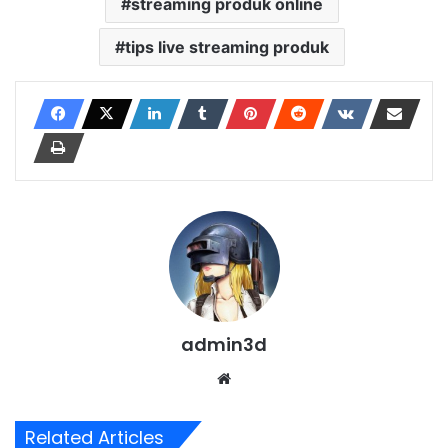
streaming produk online
tips live streaming produk
admin3d
Website
Related Articles