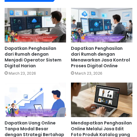
Dapatkan Penghasilan
Dapatkan Penghasilan
dari Rumah dengan
dari Rumah dengan
Menjadi Operator Sistem
Menawarkan Jasa Kontrol
Digital Harian
Proses Digital Online
March 23, 2026
March 23, 2026
Dapatkan Uang Online
Mendapatkan Penghasilan
Tanpa Modal Besar
Online Melalui Jasa Edit
dengan Strategi Bertahap
Foto Produk Katalog yang