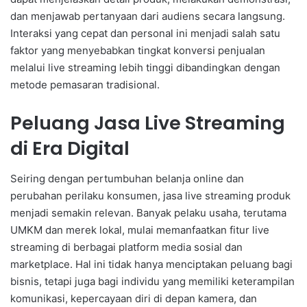
dan menjawab pertanyaan dari audiens secara langsung.
Interaksi yang cepat dan personal ini menjadi salah satu
faktor yang menyebabkan tingkat konversi penjualan
melalui live streaming lebih tinggi dibandingkan dengan
metode pemasaran tradisional.
Peluang Jasa Live Streaming
di Era Digital
Seiring dengan pertumbuhan belanja online dan
perubahan perilaku konsumen, jasa live streaming produk
menjadi semakin relevan. Banyak pelaku usaha, terutama
UMKM dan merek lokal, mulai memanfaatkan fitur live
streaming di berbagai platform media sosial dan
marketplace. Hal ini tidak hanya menciptakan peluang bagi
bisnis, tetapi juga bagi individu yang memiliki keterampilan
komunikasi, kepercayaan diri di depan kamera, dan