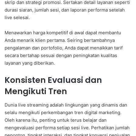
skrip dan strategi promosi. Sertakan detail layanan seperti
durasi siaran, jumlah sesi, dan laporan performa setelah
live selesai.
Menawarkan harga kompetitif di awal dapat membantu
Anda menarik klien pertama. Seiring bertambahnya
pengalaman dan portofolio, Anda dapat menaikkan tarif
secara bertahap sesuai dengan peningkatan kualitas
layanan yang diberikan.
Konsisten Evaluasi dan
Mengikuti Tren
Dunia live streaming adalah lingkungan yang dinamis dan
selalu mengikuti perkembangan tren digital marketing.
Oleh karena itu, penting untuk terus belajar dan
mengevaluasi performa setiap sesi live. Perhatikan jumlah
penonton, tingkat interaksi, dan tingkat konversi penjualan.