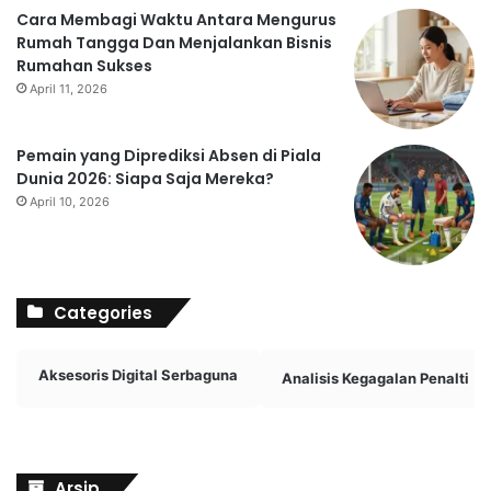
Cara Membagi Waktu Antara Mengurus
Rumah Tangga Dan Menjalankan Bisnis
Rumahan Sukses
April 11, 2026
Pemain yang Diprediksi Absen di Piala
Dunia 2026: Siapa Saja Mereka?
April 10, 2026
Categories
Aksesoris Digital Serbaguna
Analisis Kegagalan Penalti
Arsip