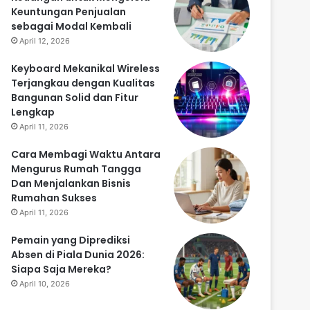
Keuntungan Penjualan
sebagai Modal Kembali
April 12, 2026
Keyboard Mekanikal Wireless
Terjangkau dengan Kualitas
Bangunan Solid dan Fitur
Lengkap
April 11, 2026
Cara Membagi Waktu Antara
Mengurus Rumah Tangga
Dan Menjalankan Bisnis
Rumahan Sukses
April 11, 2026
Pemain yang Diprediksi
Absen di Piala Dunia 2026:
Siapa Saja Mereka?
April 10, 2026