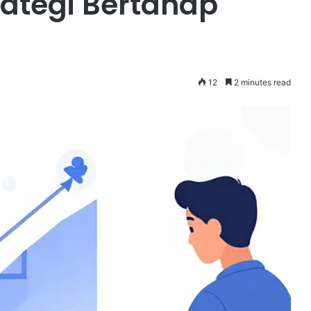
ategi Bertahap
12
2 minutes read