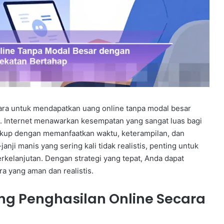
cara untuk mendapatkan uang online tanpa modal besar
ti. Internet menawarkan kesempatan yang sangat luas bagi
cukup dengan memanfaatkan waktu, keterampilan, dan
janji manis yang sering kali tidak realistis, penting untuk
rkelanjutan. Dengan strategi yang tepat, Anda dapat
a yang aman dan realistis.
g Penghasilan Online Secara