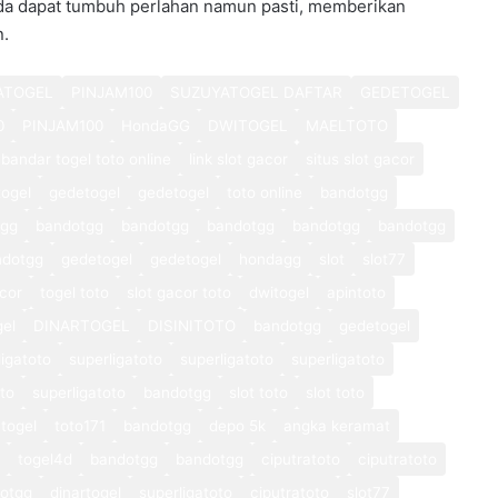
nda dapat tumbuh perlahan namun pasti, memberikan
n.
ATOGEL
PINJAM100
SUZUYATOGEL DAFTAR
GEDETOGEL
0
PINJAM100
HondaGG
DWITOGEL
MAELTOTO
bandar togel toto online
link slot gacor
situs slot gacor
ogel
gedetogel
gedetogel
toto online
bandotgg
tgg
bandotgg
bandotgg
bandotgg
bandotgg
bandotgg
ndotgg
gedetogel
gedetogel
hondagg
slot
slot77
cor
togel toto
slot gacor toto
dwitogel
apintoto
gel
DINARTOGEL
DISINITOTO
bandotgg
gedetogel
ligatoto
superligatoto
superligatoto
superligatoto
oto
superligatoto
bandotgg
slot toto
slot toto
togel
toto171
bandotgg
depo 5k
angka keramat
togel4d
bandotgg
bandotgg
ciputratoto
ciputratoto
otgg
dinartogel
superligatoto
ciputratoto
slot77