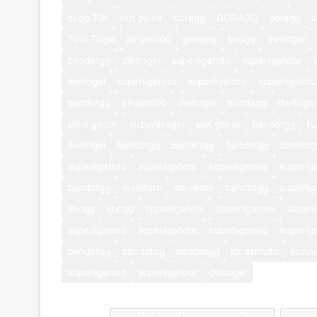
depo 10k
slot pulsa
doragg
DORAGG
doragg
s
Toto Togel
pinjam100
gengpg
bosgg
dwitogel
bandotgg
dwitogel
superligatoto
superligatoto
dwitogel
superligatoto
superligatoto
superligatot
bandotgg
pinjam100
dwitogel
hondagg
dwitogel
situs gacor
suzuyatogel
slot gacor
bandotgg
b
dwitogel
bandotgg
bandotgg
bandotgg
bandot
superligatoto
superligatoto
superligatoto
superlig
bandotgg
maeltoto
maeltoto
bandotgg
superlig
sbogg
sbogg
superligatoto
superligatoto
superl
superligatoto
superligatoto
superligatoto
superlig
bandotgg
bandotgg
bandotgg
idcashtoto
suzuy
superligatoto
superligatoto
dwitogel