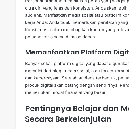
Personal branding memainkan peran yang sangat pe
citra diri yang jelas dan konsisten, Anda akan leb
audiens. Manfaatkan media sosial atau platform k
kerja Anda. Anda tidak memerlukan peralatan yang
Konsistensi dalam membagikan konten yang relev
peluang kerja sama di masa depan.
Memanfaatkan Platform Digita
Banyak sekali platform digital yang dapat digunaka
memulai dari blog, media sosial, atau forum komu
dan kepercayaan. Setelah audiens terbentuk, peluan
produk digital akan datang dengan sendirinya. Pend
memerlukan modal finansial yang besar.
Pentingnya Belajar dan 
Secara Berkelanjutan