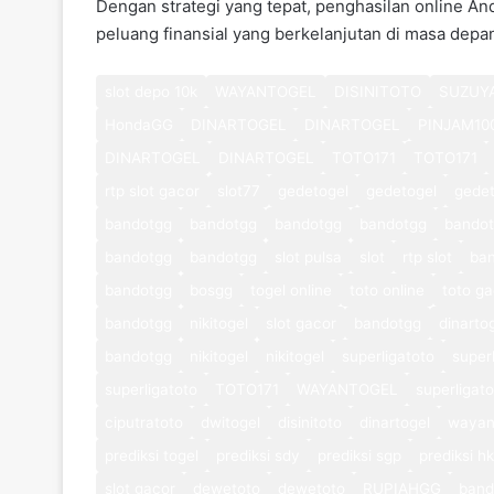
Dengan strategi yang tepat, penghasilan online A
peluang finansial yang berkelanjutan di masa depa
slot depo 10k
WAYANTOGEL
DISINITOTO
SUZUY
HondaGG
DINARTOGEL
DINARTOGEL
PINJAM10
DINARTOGEL
DINARTOGEL
TOTO171
TOTO171
rtp slot gacor
slot77
gedetogel
gedetogel
gedet
bandotgg
bandotgg
bandotgg
bandotgg
bando
bandotgg
bandotgg
slot pulsa
slot
rtp slot
ba
bandotgg
bosgg
togel online
toto online
toto ga
bandotgg
nikitogel
slot gacor
bandotgg
dinarto
bandotgg
nikitogel
nikitogel
superligatoto
super
superligatoto
TOTO171
WAYANTOGEL
superligat
ciputratoto
dwitogel
disinitoto
dinartogel
wayan
prediksi togel
prediksi sdy
prediksi sgp
prediksi hk
slot gacor
dewetoto
dewetoto
RUPIAHGG
band