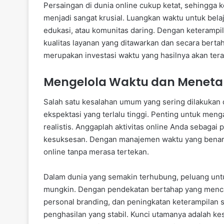
Persaingan di dunia online cukup ketat, sehingga
menjadi sangat krusial. Luangkan waktu untuk belaj
edukasi, atau komunitas daring. Dengan keteramp
kualitas layanan yang ditawarkan dan secara bert
merupakan investasi waktu yang hasilnya akan tera
Mengelola Waktu dan Menetap
Salah satu kesalahan umum yang sering dilakukan 
ekspektasi yang terlalu tinggi. Penting untuk men
realistis. Anggaplah aktivitas online Anda sebagai
kesuksesan. Dengan manajemen waktu yang benar
online tanpa merasa tertekan.
Dalam dunia yang semakin terhubung, peluang unt
mungkin. Dengan pendekatan bertahap yang menc
personal branding, dan peningkatan keterampilan 
penghasilan yang stabil. Kunci utamanya adalah kes