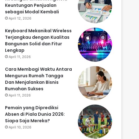
Keuntungan Penjualan
sebagai Modal Kembali
April 12, 2026
Keyboard Mekanikal Wireless
Terjangkau dengan Kualitas
Bangunan Solid dan Fitur
Lengkap
April 11, 2026
Cara Membagi Waktu Antara
Mengurus Rumah Tangga
Dan Menjalankan Bisnis
Rumahan Sukses
April 11, 2026
Pemain yang Diprediksi
Absen di Piala Dunia 2026:
Siapa Saja Mereka?
April 10, 2026