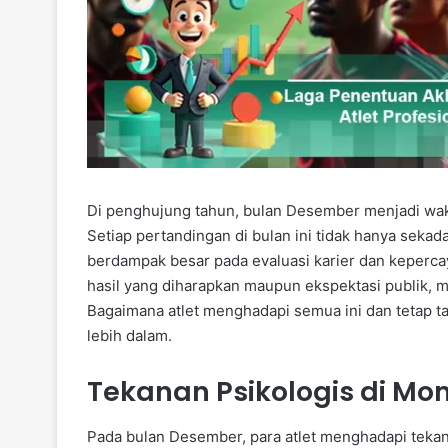
Di penghujung tahun, bulan Desember menjadi wakt
Setiap pertandingan di bulan ini tidak hanya sekad
berdampak besar pada evaluasi karier dan kepercay
hasil yang diharapkan maupun ekspektasi publik, m
Bagaimana atlet menghadapi semua ini dan tetap ta
lebih dalam.
Tekanan Psikologis di M
Pada bulan Desember, para atlet menghadapi tekan